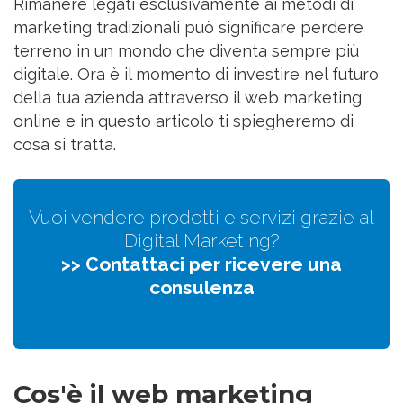
Rimanere legati esclusivamente ai metodi di
marketing tradizionali può significare perdere
terreno in un mondo che diventa sempre più
digitale. Ora è il momento di investire nel futuro
della tua azienda attraverso il web marketing
online e in questo articolo ti spiegheremo di
cosa si tratta.
Vuoi vendere prodotti e servizi grazie al
Digital Marketing?
>> Contattaci per ricevere una
consulenza
Cos'è il web marketing