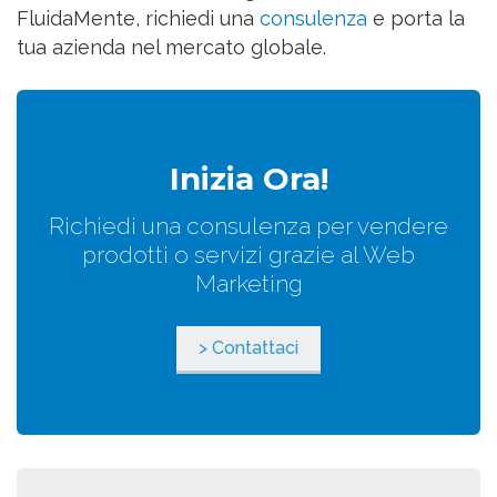
FluidaMente, richiedi una
consulenza
e porta la
tua azienda nel mercato globale.
Inizia Ora!
Richiedi una consulenza per vendere
prodotti o servizi grazie al Web
Marketing
> Contattaci