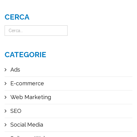
CERCA
CATEGORIE
Ads
E-commerce
Web Marketing
SEO
Social Media