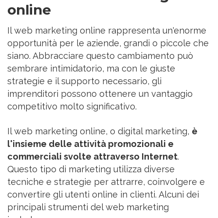
online
Il web marketing online rappresenta un'enorme
opportunità per le aziende, grandi o piccole che
siano. Abbracciare questo cambiamento può
sembrare intimidatorio, ma con le giuste
strategie e il supporto necessario, gli
imprenditori possono ottenere un vantaggio
competitivo molto significativo.
Il web marketing online, o digital marketing,
è
l'insieme delle attività promozionali e
commerciali svolte attraverso Internet
.
Questo tipo di marketing utilizza diverse
tecniche e strategie per attrarre, coinvolgere e
convertire gli utenti online in clienti. Alcuni dei
principali strumenti del web marketing