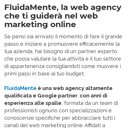
FluidaMente, la web agency
che ti guiderà nel web
marketing online
Se pensi sia arrivato il momento di fare il grande
passo e iniziare a promuovere efficacemente la
tua azienda, hai bisogno di un partner esperto
che possa valutare la tua attività e il tuo settore
di appartenenza consigliandoti come muovere i
primi passi in base al tuo budget.
FluidaMente
è una web agency altamente
qualificata e Google partner
,
con anni di
esperienza alle spalle
, formata da un team di
professionisti ognuno con specializzazioni e
conoscenze specifiche per abbracciare tutti i
canali del web marketing online. Affidati a