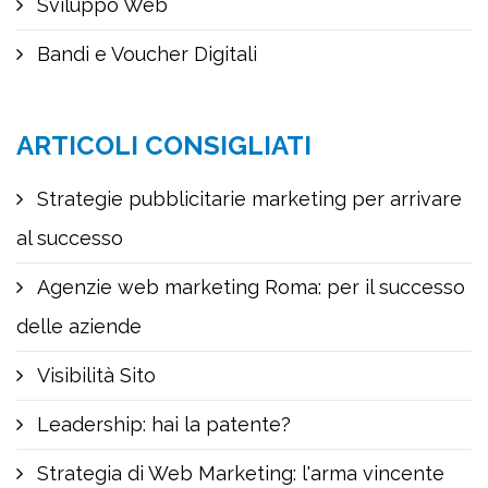
Sviluppo Web
Bandi e Voucher Digitali
ARTICOLI CONSIGLIATI
Strategie pubblicitarie marketing per arrivare
al successo
Agenzie web marketing Roma: per il successo
delle aziende
Visibilità Sito
Leadership: hai la patente?
Strategia di Web Marketing: l'arma vincente