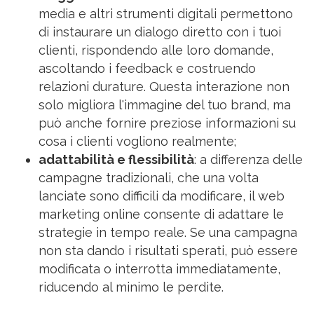
media e altri strumenti digitali permettono
di instaurare un dialogo diretto con i tuoi
clienti, rispondendo alle loro domande,
ascoltando i feedback e costruendo
relazioni durature. Questa interazione non
solo migliora l'immagine del tuo brand, ma
può anche fornire preziose informazioni su
cosa i clienti vogliono realmente;
adattabilità e flessibilità
: a differenza delle
campagne tradizionali, che una volta
lanciate sono difficili da modificare, il web
marketing online consente di adattare le
strategie in tempo reale. Se una campagna
non sta dando i risultati sperati, può essere
modificata o interrotta immediatamente,
riducendo al minimo le perdite.