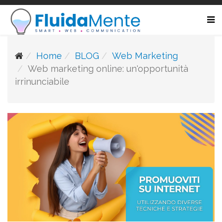
Home
BLOG
Web Marketing
Web marketing online: un'opportunità
irrinunciabile