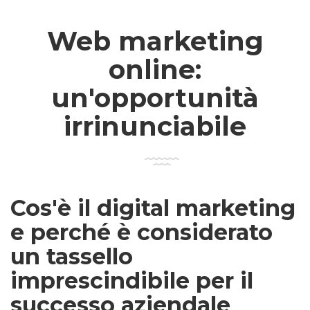
Web marketing
online:
un'opportunità
irrinunciabile
Cos'è il digital marketing
e perché è considerato
un tassello
imprescindibile per il
successo aziendale