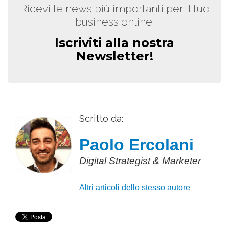
Ricevi le news più importanti per il tuo
business online:
Iscriviti alla nostra
Newsletter!
Scritto da:
Paolo Ercolani
Digital Strategist & Marketer
Altri articoli dello stesso autore