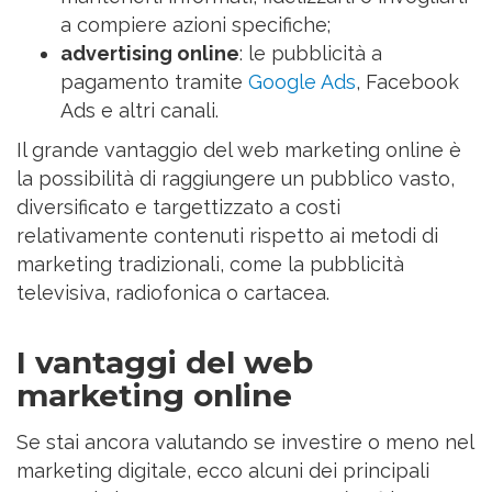
a compiere azioni specifiche;
advertising online
: le pubblicità a
pagamento tramite
Google Ads
, Facebook
Ads e altri canali.
Il grande vantaggio del web marketing online è
la possibilità di raggiungere un pubblico vasto,
diversificato e targettizzato a costi
relativamente contenuti rispetto ai metodi di
marketing tradizionali, come la pubblicità
televisiva, radiofonica o cartacea.
I vantaggi del web
marketing online
Se stai ancora valutando se investire o meno nel
marketing digitale, ecco alcuni dei principali