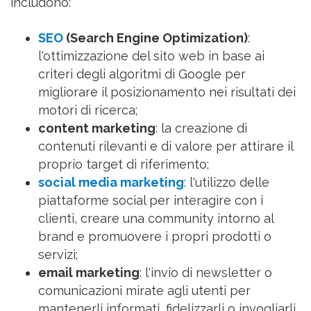
includono:
SEO
(Search Engine Optimization)
:
l'ottimizzazione del sito web in base ai
criteri degli algoritmi di Google per
migliorare il posizionamento nei risultati dei
motori di ricerca;
content marketing
: la creazione di
contenuti rilevanti e di valore per attirare il
proprio target di riferimento;
social media marketing
: l'utilizzo delle
piattaforme social per interagire con i
clienti, creare una community intorno al
brand e promuovere i propri prodotti o
servizi;
email marketing
: l'invio di newsletter o
comunicazioni mirate agli utenti per
mantenerli informati, fidelizzarli o invogliarli