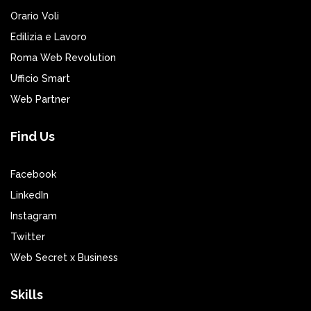
Orario Voli
Edilizia e Lavoro
Roma Web Revolution
Ufficio Smart
Web Partner
Find Us
Facebook
LinkedIn
Instagram
Twitter
Web Secret x Business
Skills