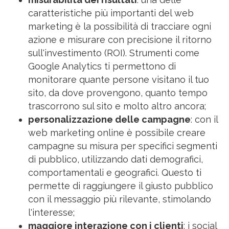
caratteristiche più importanti del web
marketing è la possibilità di tracciare ogni
azione e misurare con precisione il ritorno
sull'investimento (ROI). Strumenti come
Google Analytics ti permettono di
monitorare quante persone visitano il tuo
sito, da dove provengono, quanto tempo
trascorrono sul sito e molto altro ancora;
personalizzazione delle campagne
: con il
web marketing online è possibile creare
campagne su misura per specifici segmenti
di pubblico, utilizzando dati demografici,
comportamentali e geografici. Questo ti
permette di raggiungere il giusto pubblico
con il messaggio più rilevante, stimolando
l'interesse;
maggiore interazione con i clienti
: i social