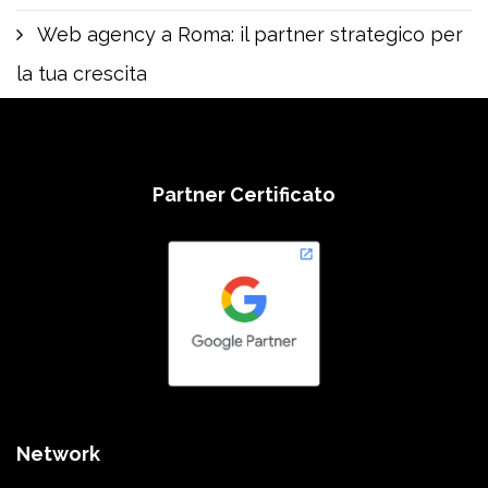
Web agency a Roma: il partner strategico per
la tua crescita
Partner Certificato
Network