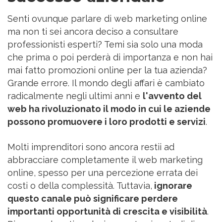
Senti ovunque parlare di web marketing online
ma non ti sei ancora deciso a consultare
professionisti esperti? Temi sia solo una moda
che prima o poi perderà di importanza e non hai
mai fatto promozioni online per la tua azienda?
Grande errore. Il mondo degli affari è cambiato
radicalmente negli ultimi anni e
l'avvento del
web ha rivoluzionato il modo in cui le aziende
possono promuovere i loro prodotti e servizi
.
Molti imprenditori sono ancora restii ad
abbracciare completamente il web marketing
online, spesso per una percezione errata dei
costi o della complessità. Tuttavia,
ignorare
questo canale può significare perdere
importanti opportunità di crescita e visibilità
.