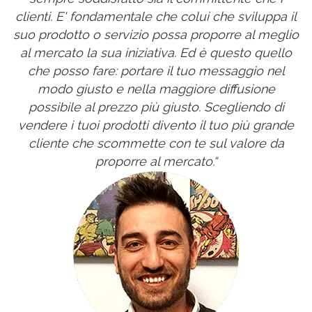
clienti. E' fondamentale che colui che sviluppa il
suo prodotto o servizio possa proporre al meglio
al mercato la sua iniziativa. Ed è questo quello
che posso fare: portare il tuo messaggio nel
modo giusto e nella maggiore diffusione
possibile al prezzo più giusto. Scegliendo di
vendere i tuoi prodotti divento il tuo più grande
cliente che scommette con te sul valore da
proporre al mercato.“