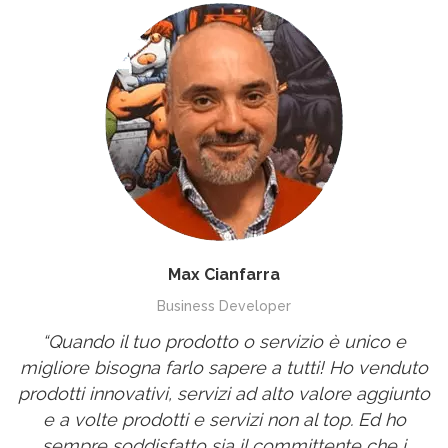
Max Cianfarra
Business Developer
“Quando il tuo prodotto o servizio è unico e
migliore bisogna farlo sapere a tutti! Ho venduto
prodotti innovativi, servizi ad alto valore aggiunto
e a volte prodotti e servizi non al top. Ed ho
sempre soddisfatto sia il committente che i