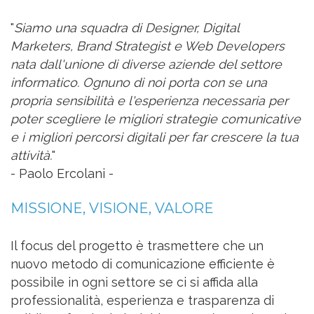
"
Siamo una squadra di Designer, Digital
Marketers, Brand Strategist e Web Developers
nata dall'unione di diverse aziende del settore
informatico. Ognuno di noi porta con se una
propria sensibilità e l'esperienza necessaria per
poter scegliere le migliori strategie comunicative
e i migliori percorsi digitali per far crescere la tua
attività.
"
- Paolo Ercolani -
MISSIONE, VISIONE, VALORE
Il focus del progetto è trasmettere che un
nuovo metodo di comunicazione efficiente è
possibile in ogni settore se ci si affida alla
professionalità, esperienza e trasparenza di