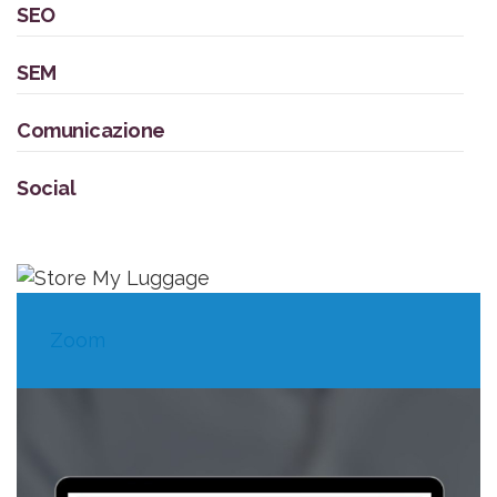
SEO
SEM
Comunicazione
Social
Zoom