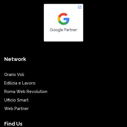
Network
Orario Voli
Edilizia e Lavoro
Roma Web Revolution
Ufficio Smart
Web Partner
Find Us