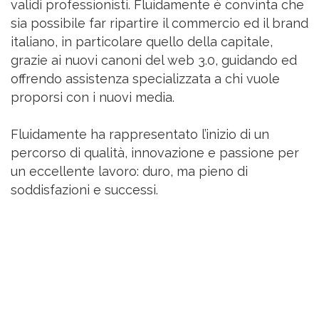
validi professionisti. Fluidamente è convinta che
sia possibile far ripartire il commercio ed il brand
italiano, in particolare quello della capitale,
grazie ai nuovi canoni del web 3.0, guidando ed
offrendo assistenza specializzata a chi vuole
proporsi con i nuovi media.
Fluidamente ha rappresentato l’inizio di un
percorso di qualità, innovazione e passione per
un eccellente lavoro: duro, ma pieno di
soddisfazioni e successi.