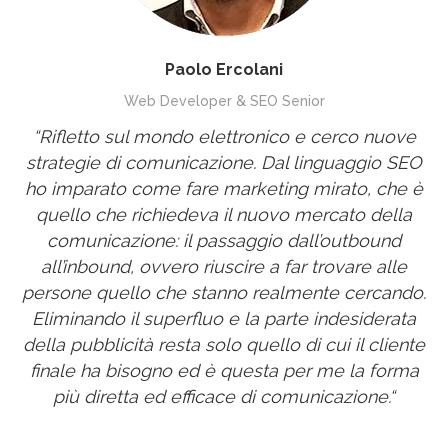
Paolo Ercolani
Web Developer & SEO Senior
“Rifletto sul mondo elettronico e cerco nuove
strategie di comunicazione. Dal linguaggio SEO
ho imparato come fare marketing mirato, che è
quello che richiedeva il nuovo mercato della
comunicazione: il passaggio dall’outbound
all’inbound, ovvero riuscire a far trovare alle
persone quello che stanno realmente cercando.
Eliminando il superfluo e la parte indesiderata
della pubblicità resta solo quello di cui il cliente
finale ha bisogno ed è questa per me la forma
più diretta ed efficace di comunicazione.“