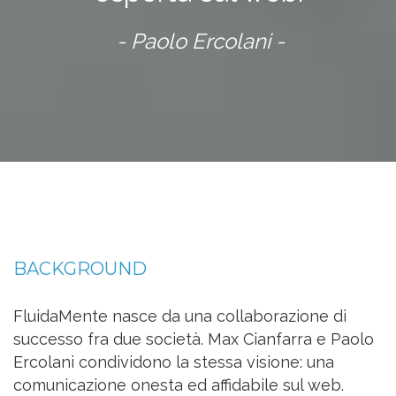
- Paolo Ercolani -
BACKGROUND
FluidaMente nasce da una collaborazione di
successo fra due società. Max Cianfarra e Paolo
Ercolani condividono la stessa visione: una
comunicazione onesta ed affidabile sul web.