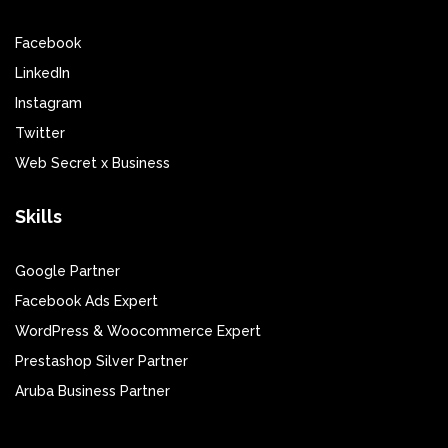
Facebook
LinkedIn
Instagram
Twitter
Web Secret x Business
Skills
Google Partner
Facebook Ads Expert
WordPress & Woocommerce Expert
Prestashop Silver Partner
Aruba Business Partner