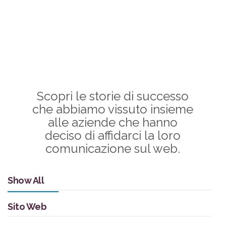
Scopri le storie di successo
che abbiamo vissuto insieme
alle aziende che hanno
deciso di affidarci la loro
comunicazione sul web.
Show All
Sito Web