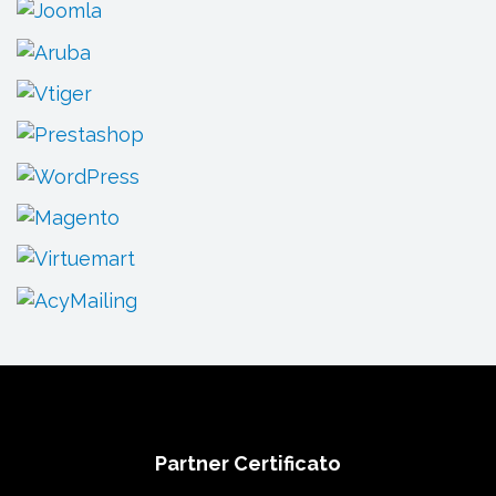
Partner Certificato