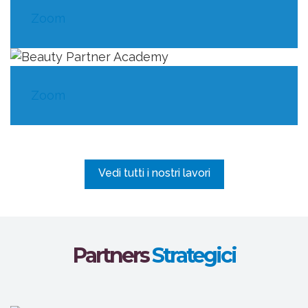
Zoom
Zoom
Vedi tutti i nostri lavori
Partners
Strategici