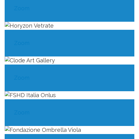
Zoom
Zoom
Zoom
Zoom