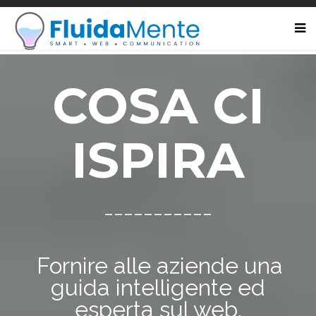
COSA CI
ISPIRA
___________
Fornire alle aziende una
guida intelligente ed
esperta sul web.