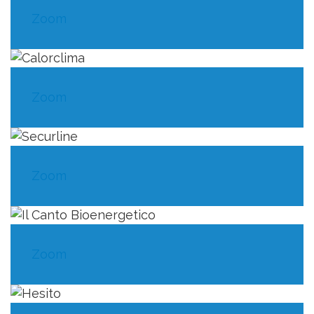
Zoom
Zoom
Zoom
Zoom