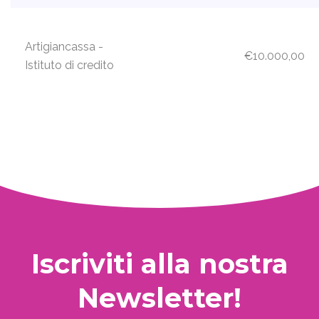
Artigiancassa -
€10.000,00
Istituto di credito
Iscriviti alla nostra
Newsletter!