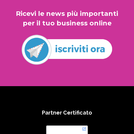
Ricevi le news più importanti
per il tuo business online
Partner Certificato