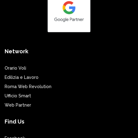
Network
Orario Voli
Edilizia e Lavoro
Roma Web Revolution
Ufficio Smart
Web Partner
Find Us