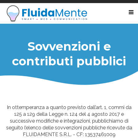
Sovvenzioni e
contributi pubblici
In ottemperanza a quanto previsto dall’art. 1, commi da
125 a 129 della Legge n. 124 del 4 agosto 2017 e
successive modifiche e integrazioni, pubblichiamo di
seguito l’elenco delle sovvenzioni pubbliche ricevute da
FLUIDAMENTE S.R.L. - CF:
13537461009