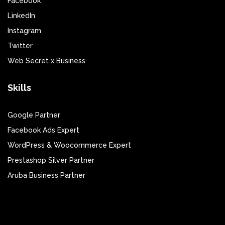
Facebook
LinkedIn
Instagram
Twitter
Web Secret x Business
Skills
Google Partner
Facebook Ads Expert
WordPress & Woocommerce Expert
Prestashop Silver Partner
Aruba Business Partner