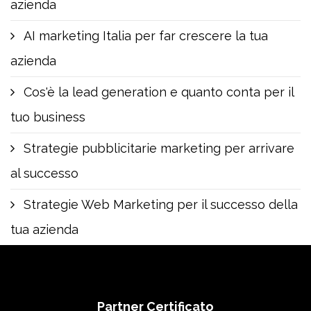
azienda
AI marketing Italia per far crescere la tua
azienda
Cos'è la lead generation e quanto conta per il
tuo business
Strategie pubblicitarie marketing per arrivare
al successo
Strategie Web Marketing per il successo della
tua azienda
Partner Certificato