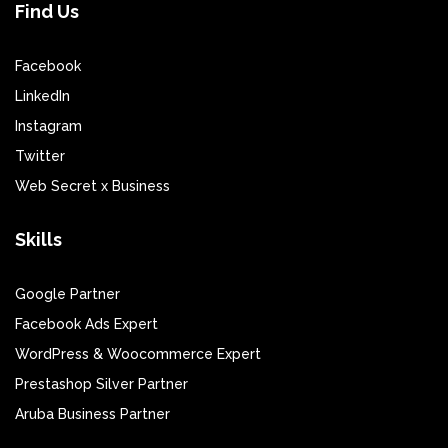
Find Us
Facebook
LinkedIn
Instagram
Twitter
Web Secret x Business
Skills
Google Partner
Facebook Ads Expert
WordPress & Woocommerce Expert
Prestashop Silver Partner
Aruba Business Partner