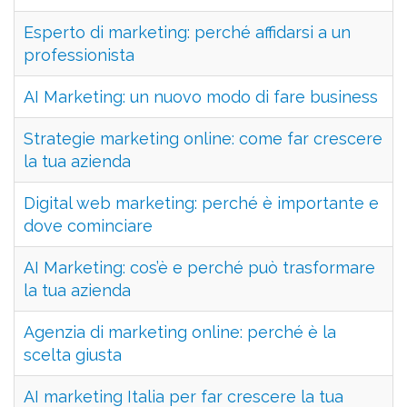
Esperto di marketing: perché affidarsi a un
professionista
AI Marketing: un nuovo modo di fare business
Strategie marketing online: come far crescere
la tua azienda
Digital web marketing: perché è importante e
dove cominciare
AI Marketing: cos’è e perché può trasformare
la tua azienda
Agenzia di marketing online: perché è la
scelta giusta
AI marketing Italia per far crescere la tua