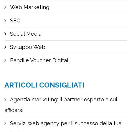
Web Marketing
SEO
Social Media
Sviluppo Web
Bandi e Voucher Digitali
ARTICOLI CONSIGLIATI
Agenzia marketing: il partner esperto a cui
affidarsi
Servizi web agency per il successo della tua