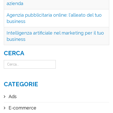
azienda
Agenzia pubblicitaria online: l'alleato del tuo
business
Intelligenza artificiale nel marketing per il tuo
business
CERCA
CATEGORIE
Ads
E-commerce