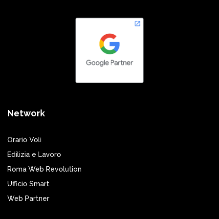
Network
Orario Voli
Edilizia e Lavoro
Roma Web Revolution
Ufficio Smart
Web Partner