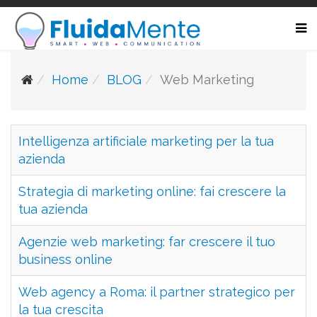
Home
BLOG
Web Marketing
Intelligenza artificiale marketing per la tua
azienda
Strategia di marketing online: fai crescere la
tua azienda
Agenzie web marketing: far crescere il tuo
business online
Web agency a Roma: il partner strategico per
la tua crescita