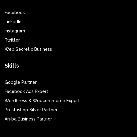
Facebook
LinkedIn
Instagram
Twitter
Web Secret x Business
Skills
Google Partner
Facebook Ads Expert
WordPress & Woocommerce Expert
Prestashop Silver Partner
Aruba Business Partner