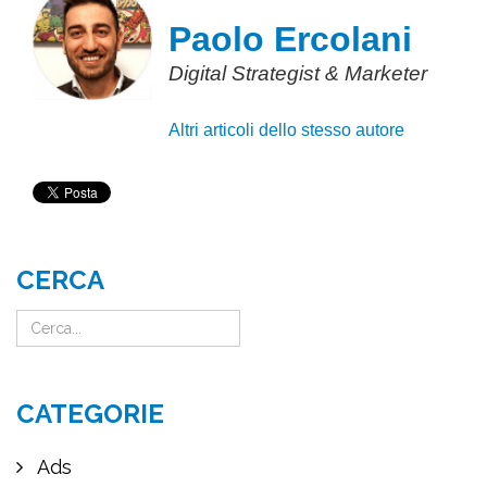
Paolo Ercolani
Digital Strategist & Marketer
Altri articoli dello stesso autore
CERCA
CATEGORIE
Ads