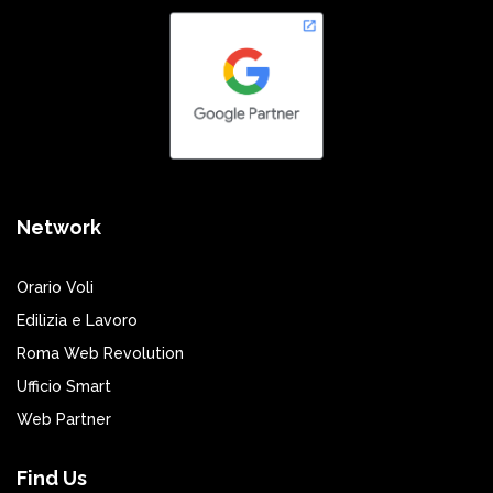
Network
Orario Voli
Edilizia e Lavoro
Roma Web Revolution
Ufficio Smart
Web Partner
Find Us