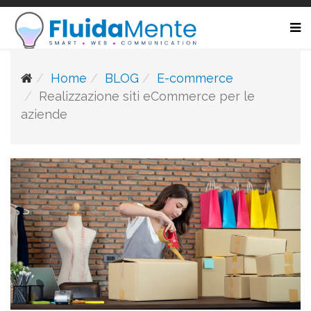
Home
BLOG
E-commerce
Realizzazione siti eCommerce per le
aziende