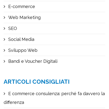
E-commerce
Web Marketing
SEO
Social Media
Sviluppo Web
Bandi e Voucher Digitali
ARTICOLI CONSIGLIATI
E commerce consulenza: perché fa davvero la
differenza