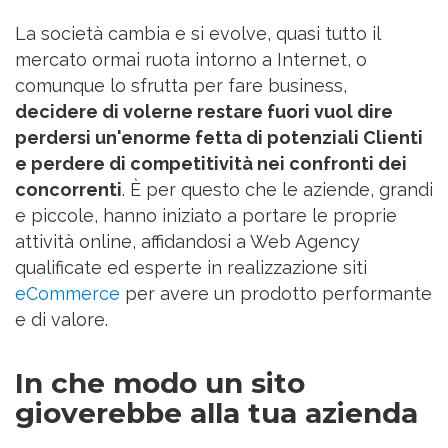
La società cambia e si evolve, quasi tutto il
mercato ormai ruota intorno a Internet, o
comunque lo sfrutta per fare business,
decidere di volerne restare fuori vuol dire
perdersi un'enorme fetta di potenziali Clienti
e perdere di competitività nei confronti dei
concorrenti
. È per questo che le aziende, grandi
e piccole, hanno iniziato a portare le proprie
attività online, affidandosi a Web Agency
qualificate ed esperte in realizzazione siti
eCommerce
per avere un prodotto performante
e di valore.
In che modo un sito
gioverebbe alla tua azienda