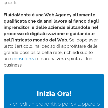
questi.
FluidaMente è una Web Agency altamente
qualificata che da anni lavora al fianco degli
imprenditori e delle aziende aiutandole nel
processo di digitalizzazione e guidandole
nell'intricato mondo del Web
. Se, dopo aver
letto l'articolo, hai deciso di approfittare delle
grande possibilità della rete, richiedi subito
una
consulenza
e dai una vera spinta al tuo
business.
Inizia Ora!
Richiedi un preventivo per sviluppare o