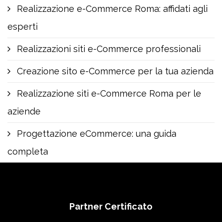
Realizzazione e-Commerce Roma: affidati agli
esperti
Realizzazioni siti e-Commerce professionali
Creazione sito e-Commerce per la tua azienda
Realizzazione siti e-Commerce Roma per le
aziende
Progettazione eCommerce: una guida
completa
Partner Certificato