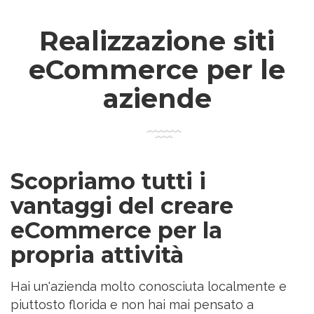
Realizzazione siti
eCommerce per le
aziende
Scopriamo tutti i
vantaggi del creare
eCommerce per la
propria attività
Hai un'azienda molto conosciuta localmente e
piuttosto florida e non hai mai pensato a