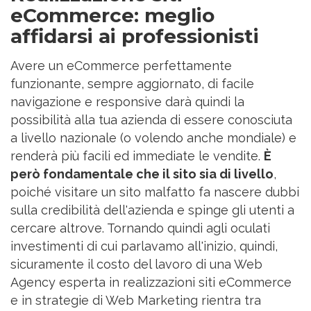
eCommerce: meglio
affidarsi ai professionisti
Avere un eCommerce perfettamente
funzionante, sempre aggiornato, di facile
navigazione e responsive darà quindi la
possibilità alla tua azienda di essere conosciuta
a livello nazionale (o volendo anche mondiale) e
renderà più facili ed immediate le vendite.
È
però fondamentale che il sito sia di livello
,
poiché visitare un sito malfatto fa nascere dubbi
sulla credibilità dell'azienda e spinge gli utenti a
cercare altrove. Tornando quindi agli oculati
investimenti di cui parlavamo all'inizio, quindi,
sicuramente il costo del lavoro di una Web
Agency esperta in realizzazioni siti eCommerce
e in strategie di Web Marketing rientra tra