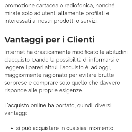
promozione cartacea o radiofonica, nonché
mirate solo ad utenti altamente profilati e
interessati ai nostri prodotti o servizi.
Vantaggi per i Clienti
Internet ha drasticamente modificato le abitudini
d'acquisto. Dando la possibilità di informarsi e
leggere i pareri altrui, l'acquisto è, ad oggi,
maggiormente ragionato per evitare brutte
sorprese e comprare solo quello che davvero
risponde alle proprie esigenze.
L'acquisto online ha portato, quindi, diversi
vantaggi:
si può acquistare in qualsiasi momento,