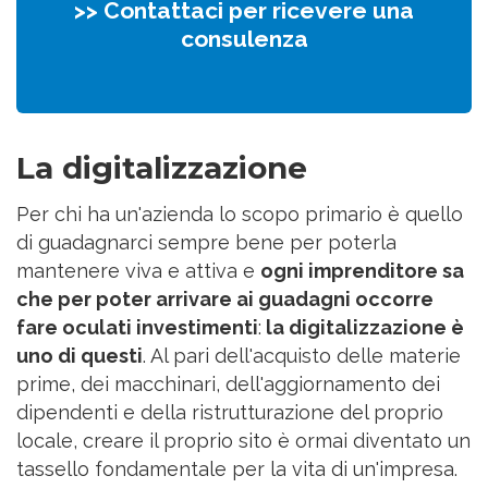
>> Contattaci per ricevere una
consulenza
La digitalizzazione
Per chi ha un'azienda lo scopo primario è quello
di guadagnarci sempre bene per poterla
mantenere viva e attiva e
ogni imprenditore sa
che per poter arrivare ai guadagni occorre
fare oculati investimenti
:
la digitalizzazione è
uno di questi
. Al pari dell'acquisto delle materie
prime, dei macchinari, dell'aggiornamento dei
dipendenti e della ristrutturazione del proprio
locale, creare il proprio sito è ormai diventato un
tassello fondamentale per la vita di un'impresa.