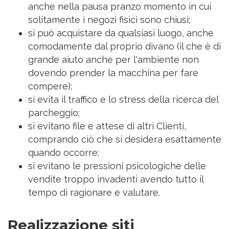
anche nella pausa pranzo momento in cui
solitamente i negozi fisici sono chiusi;
si può acquistare da qualsiasi luogo, anche
comodamente dal proprio divano (il che è di
grande aiuto anche per l'ambiente non
dovendo prender la macchina per fare
compere);
si evita il traffico e lo stress della ricerca del
parcheggio;
si evitano file e attese di altri Clienti,
comprando ciò che si desidera esattamente
quando occorre;
si evitano le pressioni psicologiche delle
vendite troppo invadenti avendo tutto il
tempo di ragionare e valutare.
Realizzazione siti