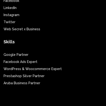
Facebook
LinkedIn
Instagram
Twitter
Web Secret x Business
Skills
Google Partner
Facebook Ads Expert
WordPress & Woocommerce Expert
Prestashop Silver Partner
Aruba Business Partner