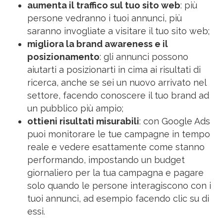
aumenta il traffico sul tuo sito web
: più
persone vedranno i tuoi annunci, più
saranno invogliate a visitare il tuo sito web;
migliora la brand awareness e il
posizionamento
:
gli annunci possono
aiutarti a posizionarti in cima ai risultati di
ricerca, anche se sei un nuovo arrivato nel
settore, facendo
conoscere il tuo brand ad
un pubblico più ampio;
ottieni risultati misurabili
: con Google Ads
puoi monitorare le tue campagne in tempo
reale e vedere esattamente come stanno
performando, impostando un budget
giornaliero per la tua campagna e pagare
solo quando le persone interagiscono con i
tuoi annunci, ad esempio facendo clic su di
essi.