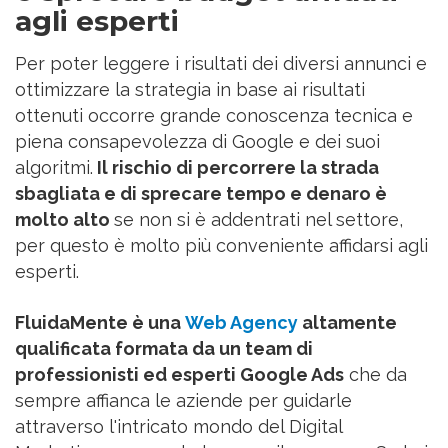
agli esperti
Per poter leggere i risultati dei diversi annunci e
ottimizzare la strategia in base ai risultati
ottenuti occorre grande conoscenza tecnica e
piena consapevolezza di Google e dei suoi
algoritmi.
Il rischio di percorrere la strada
sbagliata e di sprecare tempo e denaro è
molto alto
se non si è addentrati nel settore,
per questo è molto più conveniente affidarsi agli
esperti.
FluidaMente è una
Web Agency
altamente
qualificata formata da un team di
professionisti ed esperti Google Ads
che da
sempre affianca le aziende per guidarle
attraverso l'intricato mondo del Digital