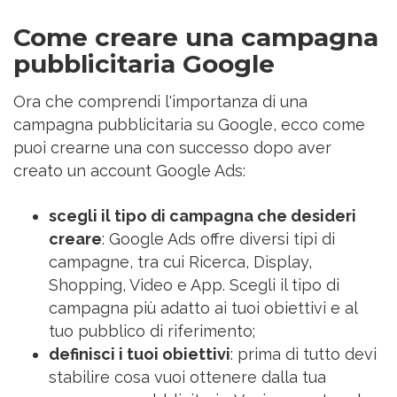
Come creare una campagna
pubblicitaria Google
Ora che comprendi l'importanza di una
campagna pubblicitaria su Google, ecco come
puoi crearne una con successo dopo aver
creato un account Google Ads:
scegli il tipo di campagna che desideri
creare
: Google Ads offre diversi tipi di
campagne, tra cui Ricerca, Display,
Shopping, Video e App. Scegli il tipo di
campagna più adatto ai tuoi obiettivi e al
tuo pubblico di riferimento;
definisci i tuoi obiettivi
: prima di tutto devi
stabilire cosa vuoi ottenere dalla tua