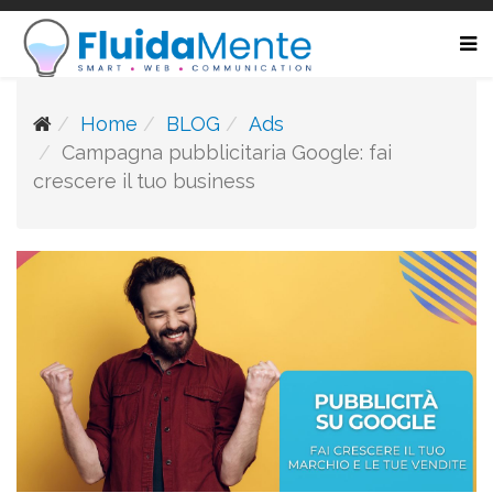
Home
BLOG
Ads
Campagna pubblicitaria Google: fai
crescere il tuo business