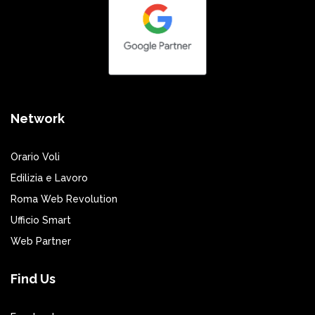
Network
Orario Voli
Edilizia e Lavoro
Roma Web Revolution
Ufficio Smart
Web Partner
Find Us