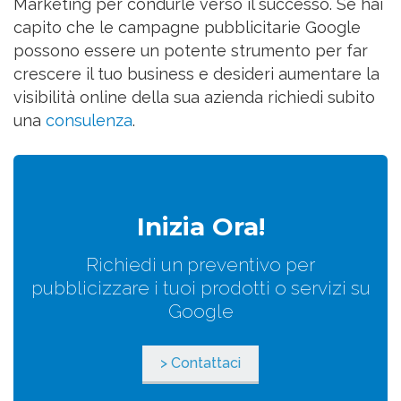
Marketing per condurle verso il successo. Se hai
capito che le campagne pubblicitarie Google
possono essere un potente strumento per far
crescere il tuo business e desideri aumentare la
visibilità online della sua azienda richiedi subito
una
consulenza
.
Inizia Ora!
Richiedi un preventivo per
pubblicizzare i tuoi prodotti o servizi su
Google
> Contattaci