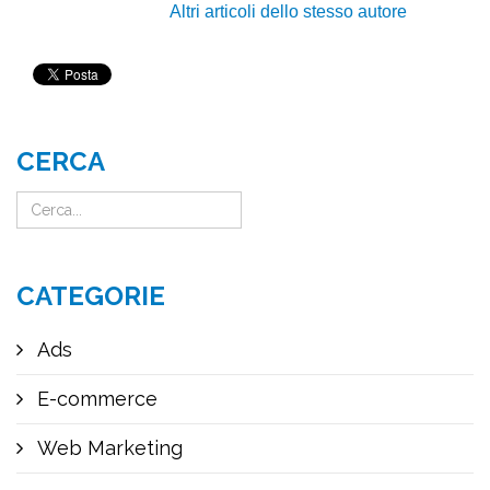
Altri articoli dello stesso autore
CERCA
CATEGORIE
Ads
E-commerce
Web Marketing