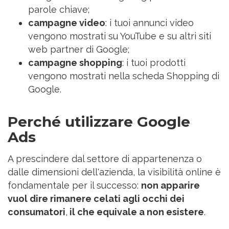
parole chiave;
campagne video
: i
tuoi annunci video
vengono mostrati su YouTube e su altri siti
web partner di Google;
campagne shopping
: i tuoi prodotti
vengono mostrati nella scheda Shopping di
Google.
Perché utilizzare Google
Ads
A prescindere dal settore di appartenenza o
dalle dimensioni dell'azienda, la visibilità online è
fondamentale per il successo:
non apparire
vuol dire rimanere celati agli occhi dei
consumatori
,
il che equivale a non esistere
.