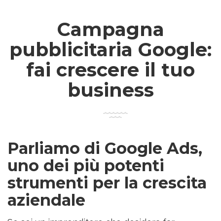
Campagna
pubblicitaria Google:
fai crescere il tuo
business
Parliamo di Google Ads,
uno dei più potenti
strumenti per la crescita
aziendale