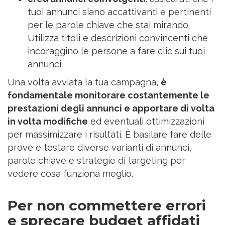
tuoi annunci siano accattivanti e pertinenti
per le parole chiave che stai mirando.
Utilizza titoli e descrizioni convincenti che
incoraggino le persone a fare clic sui tuoi
annunci.
Una volta avviata la tua campagna,
è
fondamentale monitorare costantemente le
prestazioni degli annunci e apportare di volta
in volta modifiche
ed eventuali ottimizzazioni
per massimizzare i risultati. È basilare fare delle
prove e testare diverse varianti di annunci,
parole chiave e strategie di targeting per
vedere cosa funziona meglio.
Per non commettere errori
e sprecare budget affidati