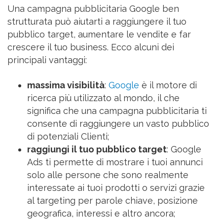
Una campagna pubblicitaria Google ben
strutturata può aiutarti a raggiungere il tuo
pubblico target, aumentare le vendite e far
crescere il tuo business.
Ecco alcuni dei
principali vantaggi:
massima visibilità
:
Google
è il motore di
ricerca più utilizzato al mondo, il che
significa che una campagna pubblicitaria ti
consente di raggiungere un vasto pubblico
di potenziali Clienti;
raggiungi il tuo pubblico target
:
Google
Ads ti permette di mostrare i tuoi annunci
solo alle persone che sono realmente
interessate ai tuoi prodotti o servizi grazie
al targeting per parole chiave, posizione
geografica, interessi e altro ancora;