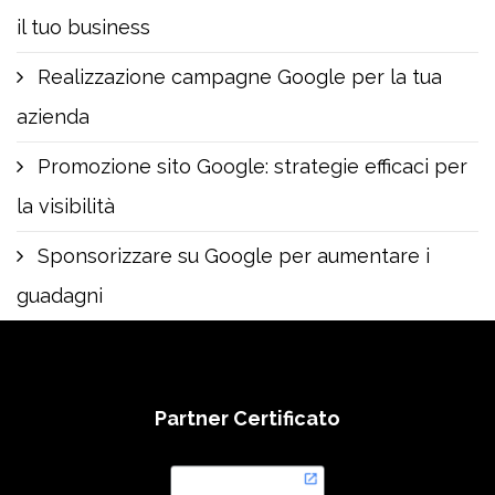
il tuo business
Realizzazione campagne Google per la tua
azienda
Promozione sito Google: strategie efficaci per
la visibilità
Sponsorizzare su Google per aumentare i
guadagni
Partner Certificato