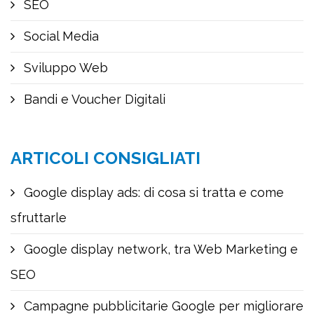
SEO
Social Media
Sviluppo Web
Bandi e Voucher Digitali
ARTICOLI CONSIGLIATI
Google display ads: di cosa si tratta e come
sfruttarle
Google display network, tra Web Marketing e
SEO
Campagne pubblicitarie Google per migliorare