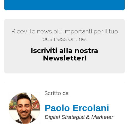
Ricevi le news più importanti per il tuo
business online:
Iscriviti alla nostra
Newsletter!
Scritto da:
Paolo Ercolani
Digital Strategist & Marketer