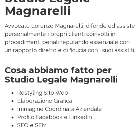
Magnarelli
Avvocato Lorenzo Magnarelli, difende ed assiste
personalmente i propri clienti coinvolti in
procedimenti penali reputando essenziale con
un rapporto diretto e di fiducia con i suoi assistiti.
Cosa abbiamo fatto per
Studio Legale Magnarelli
Restyling Sito Web
Elaborazione Grafica
Immagine Coordinata Aziendale
Profilo Facebook e Linkedin
SEO e SEM