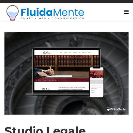
Studio Legale