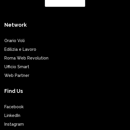
Network
Orario Voli
Edilizia e Lavoro
Roma Web Revolution
Ufficio Smart
Web Partner
Find Us
Facebook
LinkedIn
Instagram