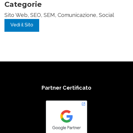
Categorie
Sito Web, SEO, SEM, Comunicazione, Social
Vedi il Sito
Partner Certificato