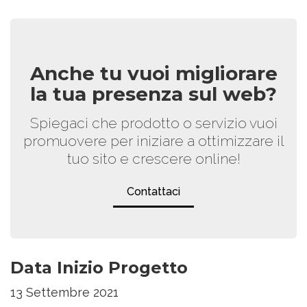
Anche tu vuoi migliorare
la tua presenza sul web?
Spiegaci che prodotto o servizio vuoi
promuovere per iniziare a ottimizzare il
tuo sito e crescere online!
Contattaci
Data Inizio Progetto
13 Settembre 2021