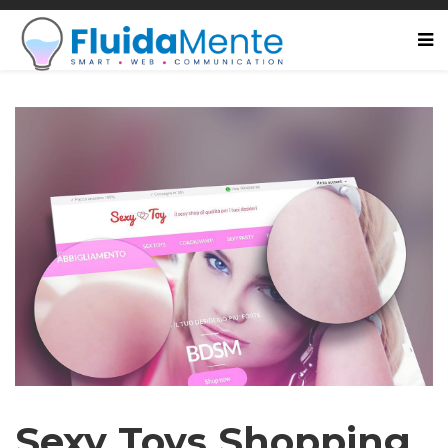
Sexy Toys Shopping