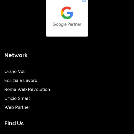
Network
Orario Voli
Edilizia e Lavoro
Roma Web Revolution
Ufficio Smart
Web Partner
Find Us