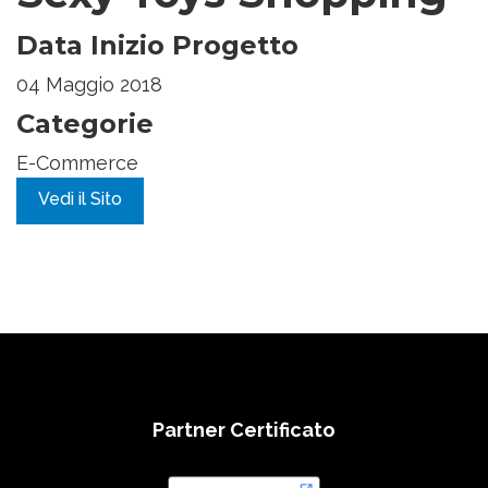
Data Inizio Progetto
04 Maggio 2018
Categorie
E-Commerce
Vedi il Sito
Partner Certificato