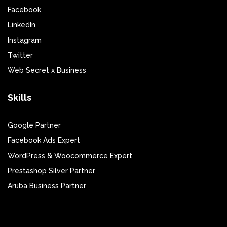
Facebook
LinkedIn
Instagram
Twitter
Web Secret x Business
Skills
Google Partner
Facebook Ads Expert
WordPress & Woocommerce Expert
Prestashop Silver Partner
Aruba Business Partner