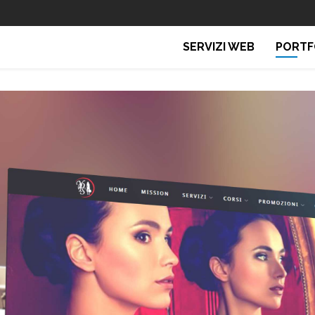
SERVIZI WEB
PORTF