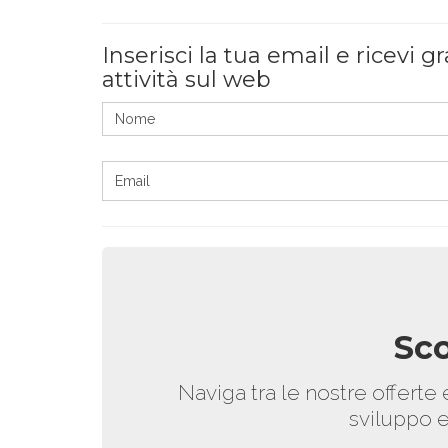
Inserisci la tua email e ricevi
attività sul web
Sco
Naviga tra le nostre offerte e
sviluppo e