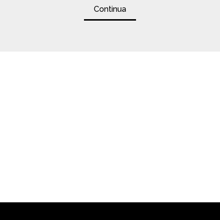
Continua