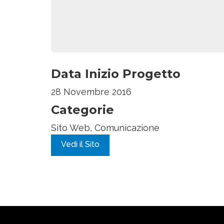
Data Inizio Progetto
28 Novembre 2016
Categorie
Sito Web, Comunicazione
Vedi il Sito