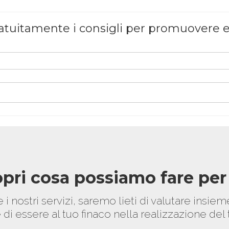
 gratuitamente i consigli per promuovere
pri cosa possiamo fare per
 i nostri servizi, saremo lieti di valutare insiem
 di essere al tuo finaco nella realizzazione del